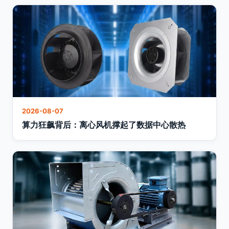
2026-08-07
算力狂飙背后：离心风机撑起了数据中心散热