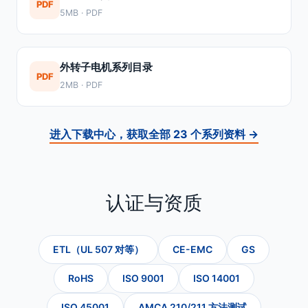
PDF
5MB · PDF
外转子电机系列目录
PDF
2MB · PDF
进入下载中心，获取全部 23 个系列资料 →
认证与资质
ETL（UL 507 对等）
CE-EMC
GS
RoHS
ISO 9001
ISO 14001
ISO 45001
AMCA 210/211 方法测试