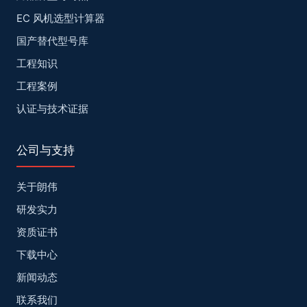
EC 风机选型计算器
国产替代型号库
工程知识
工程案例
认证与技术证据
公司与支持
关于朗伟
研发实力
资质证书
下载中心
新闻动态
联系我们