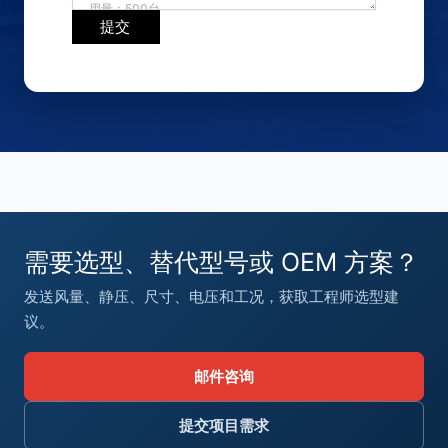
提交
需要选型、替代型号或 OEM 方案？
发送风量、静压、尺寸、电压和工况，获取工程师选型建
议。
邮件咨询
提交项目需求