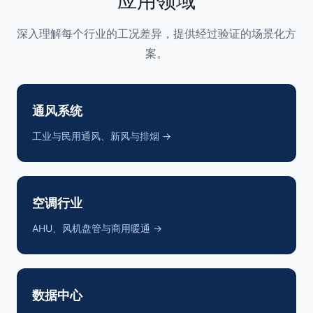
应用领域
深入理解每个行业的工况差异，提供经过验证的场景化方
案。
通风系统
工业与民用通风、新风与排烟 →
空调行业
AHU、风机盘管与商用暖通 →
数据中心