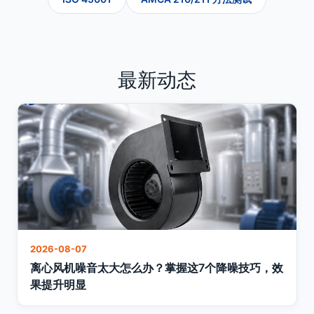
最新动态
2026-08-07
离心风机噪音太大怎么办？掌握这7个降噪技巧，效
果提升明显