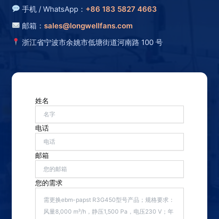
手机 / WhatsApp：
+86 183 5827 4663
邮箱：
sales@longwellfans.com
浙江省宁波市余姚市低塘街道河南路 100 号
姓名
电话
邮箱
您的需求