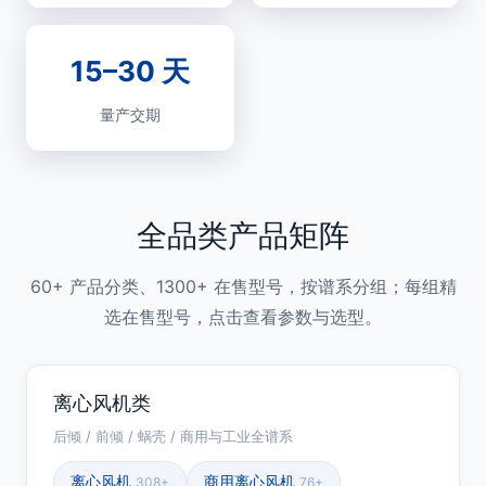
15–30 天
量产交期
全品类产品矩阵
60+ 产品分类、1300+ 在售型号，按谱系分组；每组精
选在售型号，点击查看参数与选型。
离心风机类
后倾 / 前倾 / 蜗壳 / 商用与工业全谱系
离心风机
商用离心风机
308+
76+