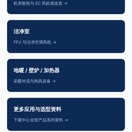
机房散热与 EC 风机墙改造 →
洁净室
FFU 与洁净空调风机 →
地暖 / 壁炉 / 加热器
采暖对流与热风设备 →
更多应用与选型资料
下载中心全部产品系列资料 →