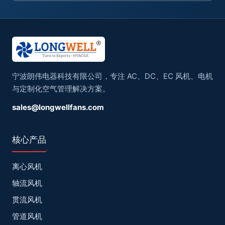
宁波朗伟电器科技有限公司，专注 AC、DC、EC 风机、电机
与定制化空气管理解决方案。
sales@longwellfans.com
核心产品
离心风机
轴流风机
贯流风机
管道风机