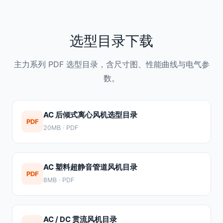
选型目录下载
主力系列 PDF 选型目录，含尺寸图、性能曲线与电气参
数。
AC 后倾式离心风机选型目录
PDF
20MB · PDF
AC 塑料超静音管道风机目录
PDF
8MB · PDF
AC / DC 贯流风机目录