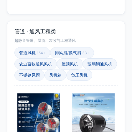
管道 · 通风工程类
超静音管道、屋顶、农牧与工程通风
管道风机
排风扇/换气扇
154+
33+
农业畜牧通风风机
屋顶风机
玻璃钢通风机
不锈钢风帽
风机箱
负压风机