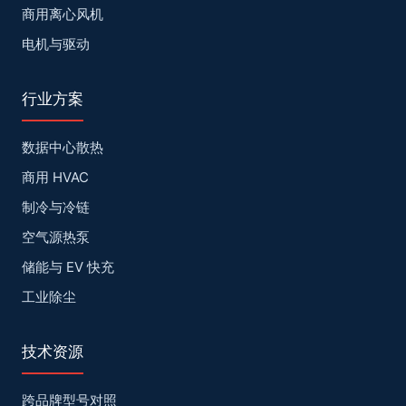
商用离心风机
电机与驱动
行业方案
数据中心散热
商用 HVAC
制冷与冷链
空气源热泵
储能与 EV 快充
工业除尘
技术资源
跨品牌型号对照