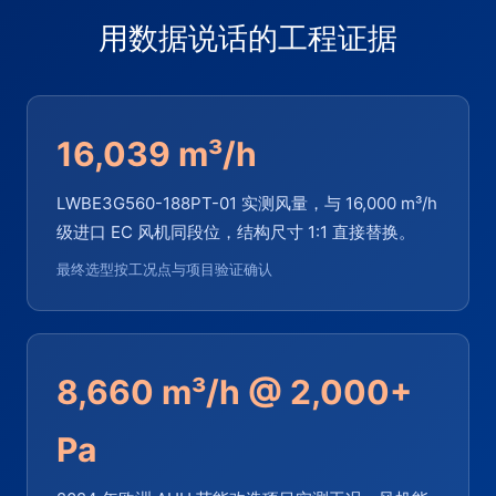
用数据说话的工程证据
16,039 m³/h
LWBE3G560-188PT-01 实测风量，与 16,000 m³/h
级进口 EC 风机同段位，结构尺寸 1:1 直接替换。
最终选型按工况点与项目验证确认
8,660 m³/h @ 2,000+
Pa