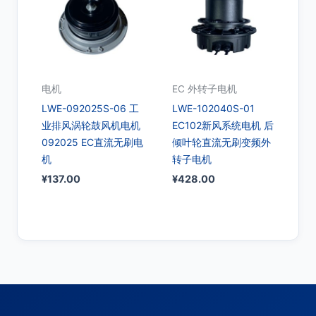
电机
EC 外转子电机
LWE-092025S-06 工
LWE-102040S-01
业排风涡轮鼓风机电机
EC102新风系统电机 后
092025 EC直流无刷电
倾叶轮直流无刷变频外
机
转子电机
¥
137.00
¥
428.00